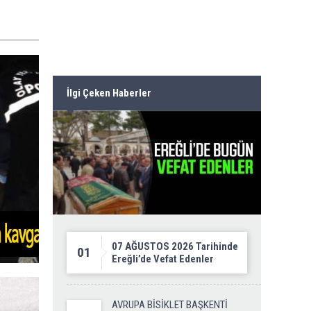
İlgi Çeken Haberler
07 AĞUSTOS 2026 Tarihinde
01
Ereğli’de Vefat Edenler
AVRUPA BİSİKLET BAŞKENTİ