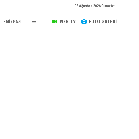
08 Ağustos 2026
Cumartesi
WEB TV
FOTO GALERİ
EMİRGAZİ