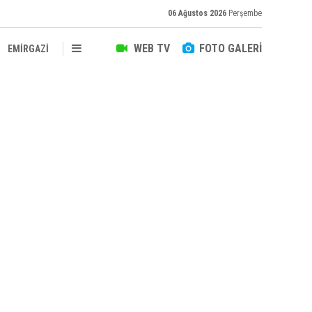
06 Ağustos 2026
Perşembe
WEB TV
FOTO GALERİ
EMİRGAZİ