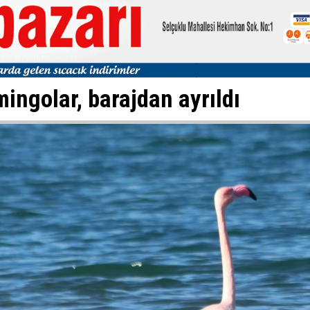
mingolar, barajdan ayrıldı