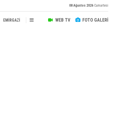
08 Ağustos 2026
Cumartesi
WEB TV
FOTO GALERİ
EMİRGAZİ