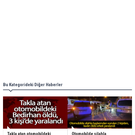
Bu Kategorideki Diğer Haberler
Takla atan otomobildeki
Otomobilde silahla