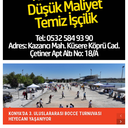
KONYA’DA 3. ULUSLARARASI BOCCE TURNUVASI
HEYECANI YAŞANIYOR