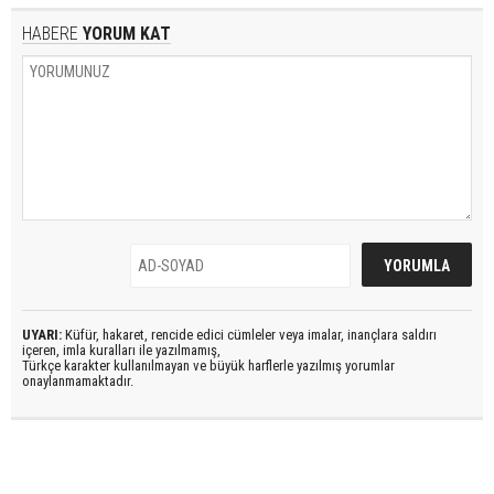
HABERE
YORUM KAT
UYARI:
Küfür, hakaret, rencide edici cümleler veya imalar, inançlara saldırı
içeren, imla kuralları ile yazılmamış,
Türkçe karakter kullanılmayan ve büyük harflerle yazılmış yorumlar
onaylanmamaktadır.