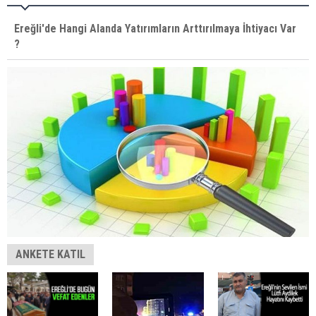
Ereğli'de Hangi Alanda Yatırımların Arttırılmaya İhtiyacı Var
?
ANKETE KATIL