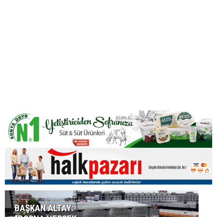
BAŞKAN ALTAY: