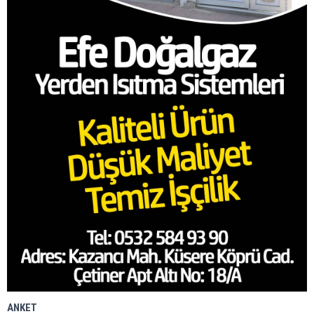
ANKET