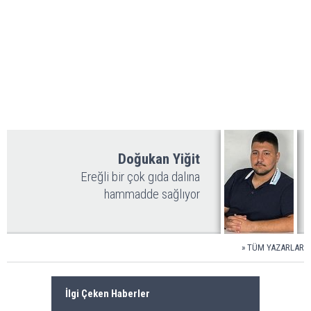
Doğukan Yiğit
Ereğli bir çok gıda dalına
hammadde sağlıyor
» TÜM YAZARLAR
İlgi Çeken Haberler