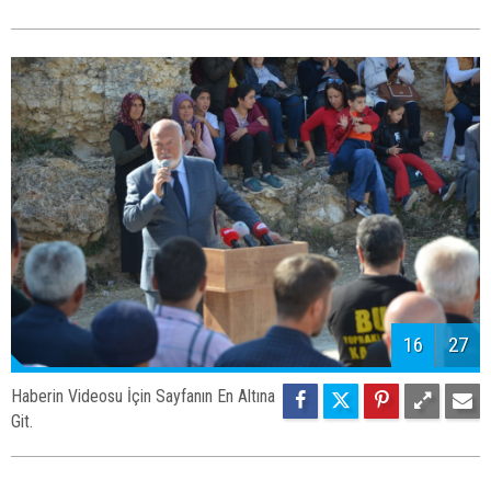
16
27
Haberin Videosu İçin Sayfanın En Altına
Git.