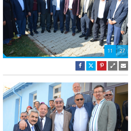
11
27