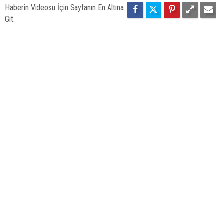
Haberin Videosu İçin Sayfanın En Altına
Git.