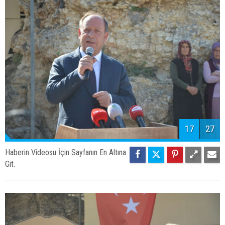
17
27
Haberin Videosu İçin Sayfanın En Altına
Git.