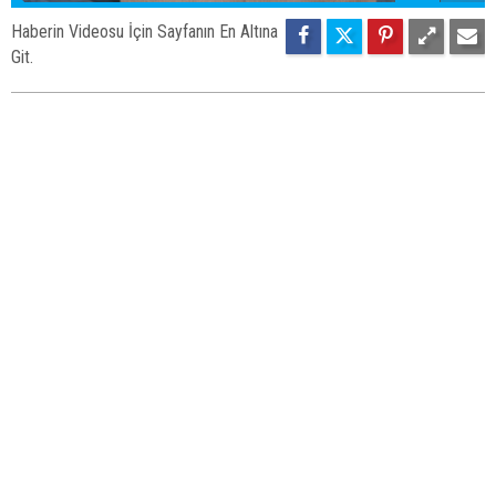
Haberin Videosu İçin Sayfanın En Altına
Git.