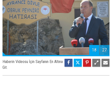
18
27
Haberin Videosu İçin Sayfanın En Altına
Git.