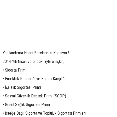
Yapılandırma Hangi Borçlarınızı Kapsıyor?
2014 Yılı Nisan ve önceki aylara ilişkin;
• Sigorta Primi
• Emeklilik Keseneği ve Kurum Karşılığı
• İşsizlik Sigortası Primi
• Sosyal Güvenlik Destek Primi (SGDP)
• Genel Sağlık Sigortası Primi
• İsteğe Bağlı Sigorta ve Topluluk Sigortası Primleri