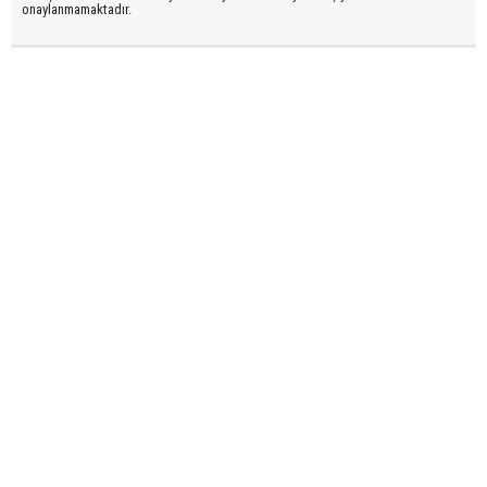
onaylanmamaktadır.