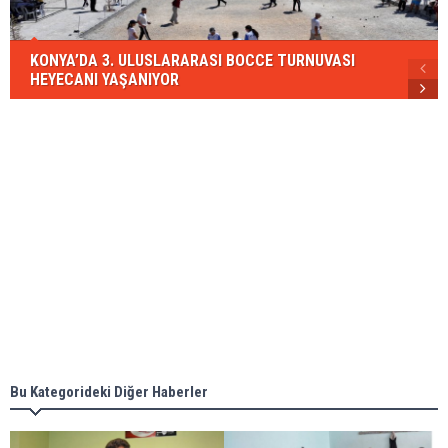
KONYA’DA 3. ULUSLARARASI BOCCE TURNUVASI
HEYECANI YAŞANIYOR
Bu Kategorideki Diğer Haberler