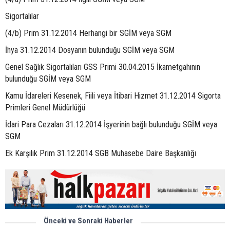
Sigortalılar
(4/b) Prim 31.12.2014 Herhangi bir SGİM veya SGM
İhya 31.12.2014 Dosyanın bulunduğu SGİM veya SGM
Genel Sağlık Sigortalıları GSS Primi 30.04.2015 İkametgahının
bulunduğu SGİM veya SGM
Kamu İdareleri Kesenek, Fiili veya İtibari Hizmet 31.12.2014 Sigorta
Primleri Genel Müdürlüğü
İdari Para Cezaları 31.12.2014 İşyerinin bağlı bulunduğu SGİM veya
SGM
Ek Karşılık Prim 31.12.2014 SGB Muhasebe Daire Başkanlığı
Önceki ve Sonraki Haberler