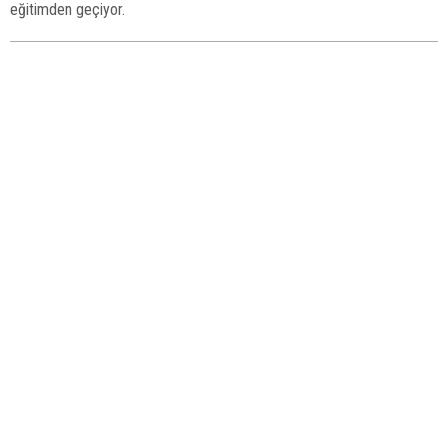
eğitimden geçiyor.