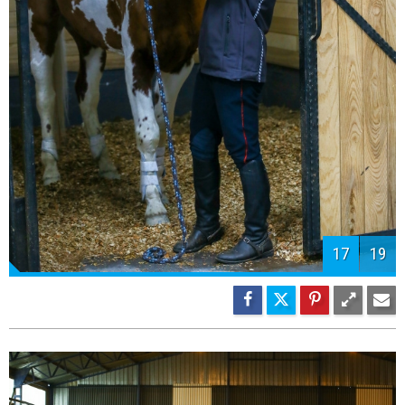
17
19