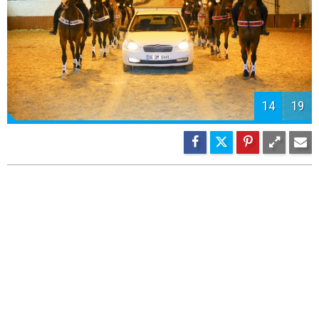
14
19