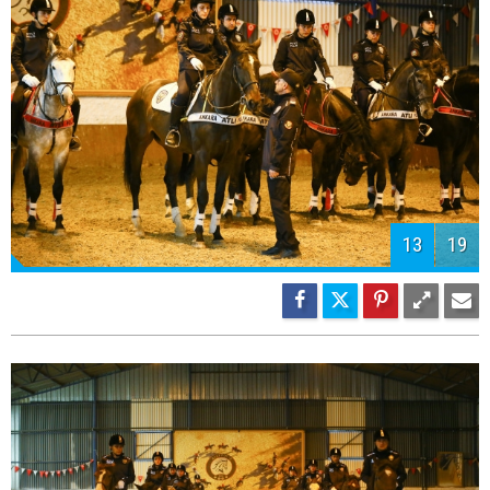
13
19