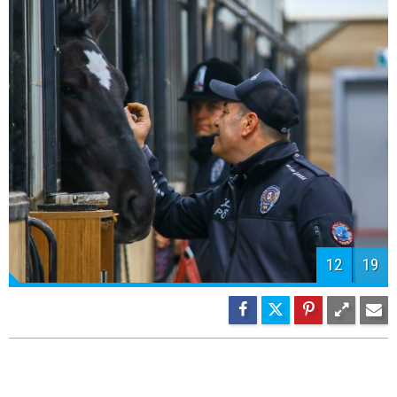
12
19