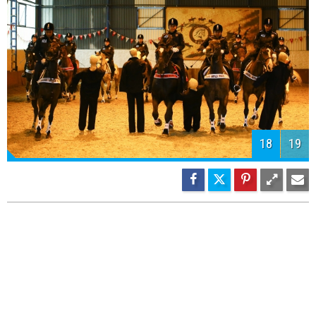
18
19