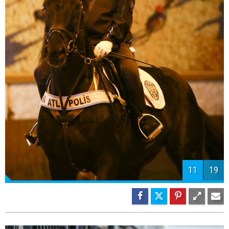
11
19