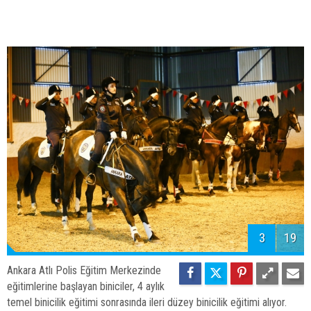
3
19
Ankara Atlı Polis Eğitim Merkezinde
eğitimlerine başlayan biniciler, 4 aylık
temel binicilik eğitimi sonrasında ileri düzey binicilik eğitimi alıyor.