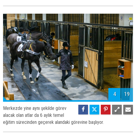
4
19
Merkezde yine aynı şekilde görev
alacak olan atlar da 6 aylık temel
eğitim sürecinden geçerek alandaki görevine başlıyor.