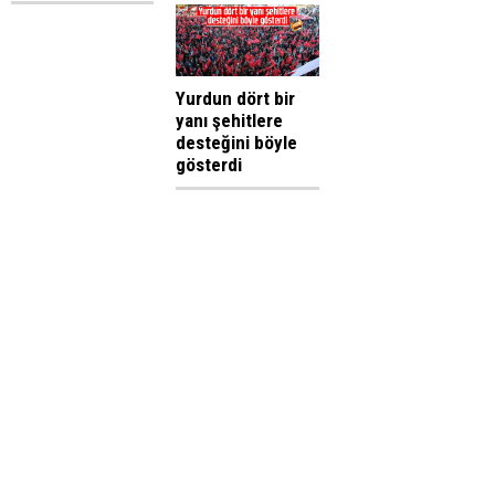
Yurdun dört bir
yanı şehitlere
desteğini böyle
gösterdi