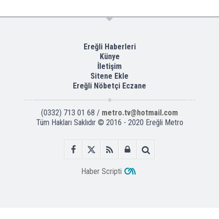
Ereğli Haberleri
Künye
İletişim
Sitene Ekle
Ereğli Nöbetçi Eczane
(0332) 713 01 68 /
metro.tv@hotmail.com
Tüm Hakları Saklıdır © 2016 - 2020 Ereğli Metro
Haber Scripti