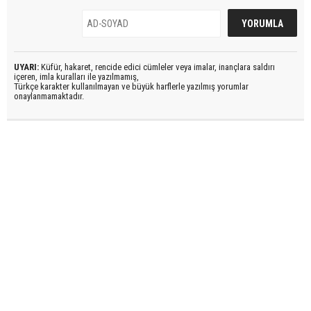
UYARI:
Küfür, hakaret, rencide edici cümleler veya imalar, inançlara saldırı
içeren, imla kuralları ile yazılmamış,
Türkçe karakter kullanılmayan ve büyük harflerle yazılmış yorumlar
onaylanmamaktadır.