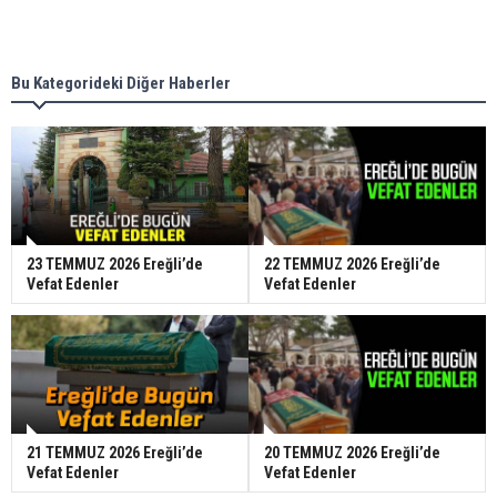
Bu Kategorideki Diğer Haberler
23 TEMMUZ 2026 Ereğli’de
22 TEMMUZ 2026 Ereğli’de
Vefat Edenler
Vefat Edenler
21 TEMMUZ 2026 Ereğli’de
20 TEMMUZ 2026 Ereğli’de
Vefat Edenler
Vefat Edenler