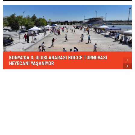
KONYA’DA 3. ULUSLARARASI BOCCE TURNUVASI
HEYECANI YAŞANIYOR