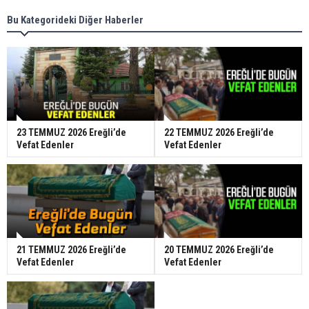
Bu Kategorideki Diğer Haberler
23 TEMMUZ 2026 Ereğli’de
22 TEMMUZ 2026 Ereğli’de
Vefat Edenler
Vefat Edenler
21 TEMMUZ 2026 Ereğli’de
20 TEMMUZ 2026 Ereğli’de
Vefat Edenler
Vefat Edenler