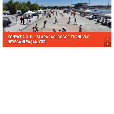
KONYA’DA 3. ULUSLARARASI BOCCE TURNUVASI
HEYECANI YAŞANIYOR