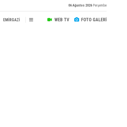
06 Ağustos 2026
Perşembe
WEB TV
FOTO GALERİ
EMİRGAZİ