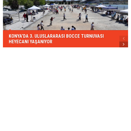
KONYA’DA 3. ULUSLARARASI BOCCE TURNUVASI
HEYECANI YAŞANIYOR