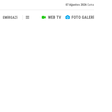
07 Ağustos 2026
Cuma
WEB TV
FOTO GALERİ
EMİRGAZİ