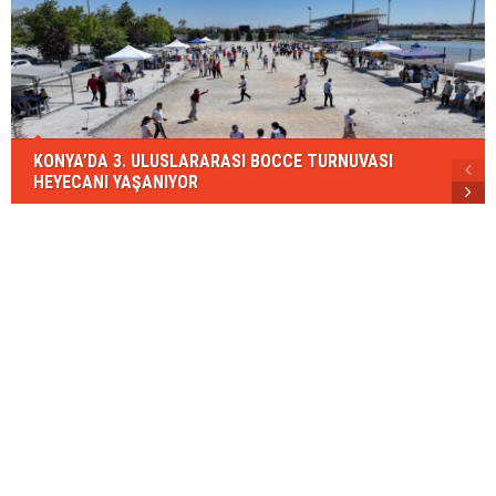
KONYA’DA 3. ULUSLARARASI BOCCE TURNUVASI
HEYECANI YAŞANIYOR