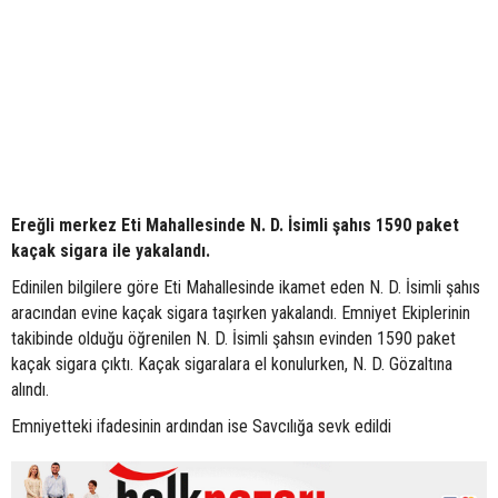
Ereğli merkez Eti Mahallesinde N. D. İsimli şahıs 1590 paket
kaçak sigara ile yakalandı.
Edinilen bilgilere göre Eti Mahallesinde ikamet eden N. D. İsimli şahıs
aracından evine kaçak sigara taşırken yakalandı. Emniyet Ekiplerinin
takibinde olduğu öğrenilen N. D. İsimli şahsın evinden 1590 paket
kaçak sigara çıktı. Kaçak sigaralara el konulurken, N. D. Gözaltına
alındı.
Emniyetteki ifadesinin ardından ise Savcılığa sevk edildi