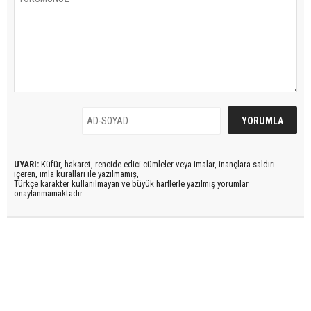
UYARI:
Küfür, hakaret, rencide edici cümleler veya imalar, inançlara saldırı
içeren, imla kuralları ile yazılmamış,
Türkçe karakter kullanılmayan ve büyük harflerle yazılmış yorumlar
onaylanmamaktadır.