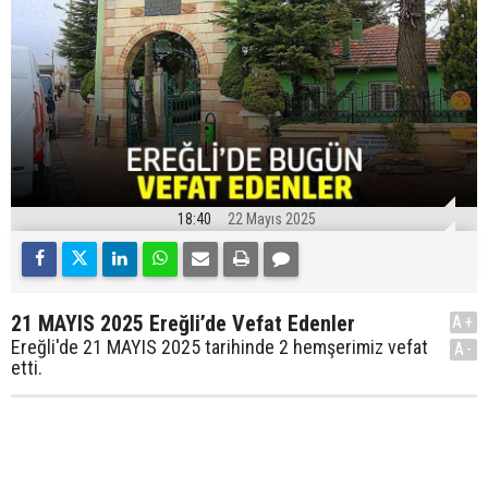
18:40
22 Mayıs 2025
21 MAYIS 2025 Ereğli’de Vefat Edenler
A+
Ereğli'de 21 MAYIS 2025 tarihinde 2 hemşerimiz vefat
A-
etti.