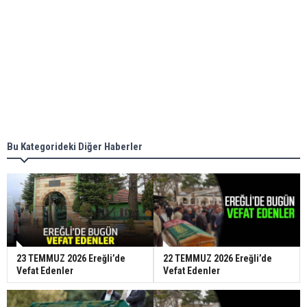
Bu Kategorideki Diğer Haberler
23 TEMMUZ 2026 Ereğli’de
22 TEMMUZ 2026 Ereğli’de
Vefat Edenler
Vefat Edenler