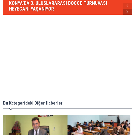
KONYA’DA 3. ULUSLARARASI BOCCE TURNUVASI
HEYECANI YAŞANIYOR
Bu Kategorideki Diğer Haberler