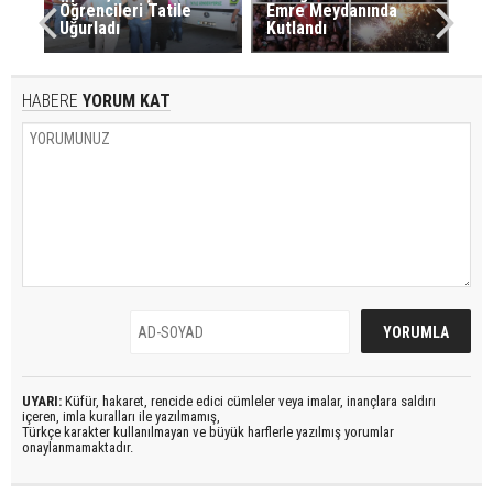
Öğrencileri Tatile
Emre Meydanında
Uğurladı
Kutlandı
HABERE
YORUM KAT
UYARI:
Küfür, hakaret, rencide edici cümleler veya imalar, inançlara saldırı
içeren, imla kuralları ile yazılmamış,
Türkçe karakter kullanılmayan ve büyük harflerle yazılmış yorumlar
onaylanmamaktadır.