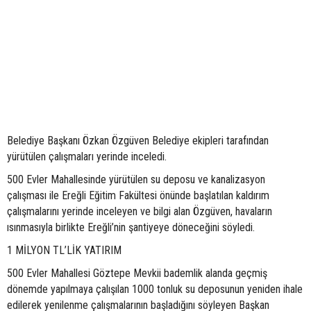
Belediye Başkanı Özkan Özgüven Belediye ekipleri tarafından
yürütülen çalışmaları yerinde inceledi.
500 Evler Mahallesinde yürütülen su deposu ve kanalizasyon
çalışması ile Ereğli Eğitim Fakültesi önünde başlatılan kaldırım
çalışmalarını yerinde inceleyen ve bilgi alan Özgüven, havaların
ısınmasıyla birlikte Ereğli’nin şantiyeye döneceğini söyledi.
1 MİLYON TL’LİK YATIRIM
500 Evler Mahallesi Göztepe Mevkii bademlik alanda geçmiş
dönemde yapılmaya çalışılan 1000 tonluk su deposunun yeniden ihale
edilerek yenilenme çalışmalarının başladığını söyleyen Başkan