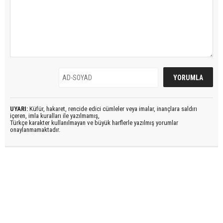
UYARI:
Küfür, hakaret, rencide edici cümleler veya imalar, inançlara saldırı
içeren, imla kuralları ile yazılmamış,
Türkçe karakter kullanılmayan ve büyük harflerle yazılmış yorumlar
onaylanmamaktadır.