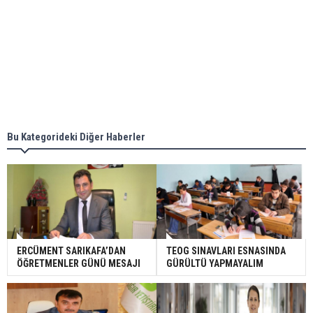
Bu Kategorideki Diğer Haberler
ERCÜMENT SARIKAFA’DAN
TEOG SINAVLARI ESNASINDA
ÖĞRETMENLER GÜNÜ MESAJI
GÜRÜLTÜ YAPMAYALIM