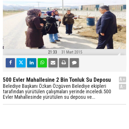
21:33
31 Mart 2015
500 Evler Mahallesine 2 Bin Tonluk Su Deposu
A+
Belediye Başkanı Özkan Özgüven Belediye ekipleri
A-
tarafından yürütülen çalışmaları yerinde inceledi.500
Evler Mahallesinde yürütülen su deposu ve...