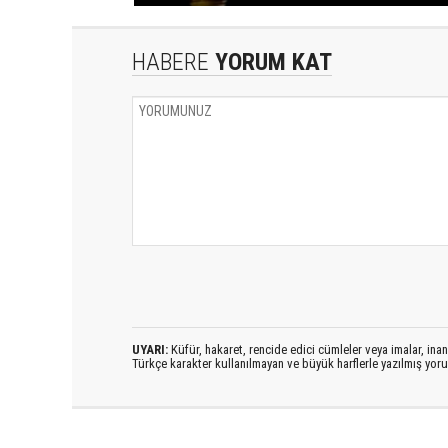
HABERE
YORUM KAT
UYARI:
Küfür, hakaret, rencide edici cümleler veya imalar, inanç
Türkçe karakter kullanılmayan ve büyük harflerle yazılmış yo