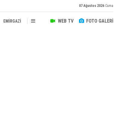
07 Ağustos 2026
Cuma
WEB TV
FOTO GALERİ
EMİRGAZİ