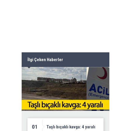
İlgi Çeken Haberler
01
Taşlı bıçaklı kavga: 4 yaralı