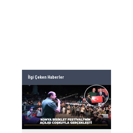
İlgi Çeken Haberler