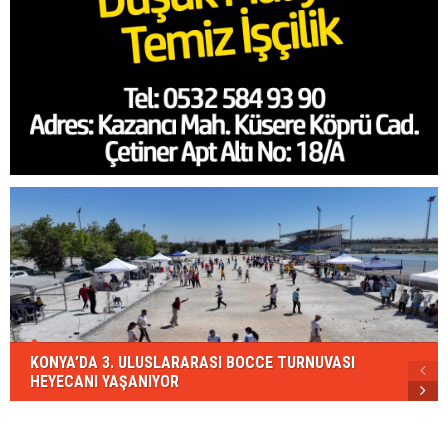
KONYA’DA 3. ULUSLARARASI BOCCE TURNUVASI
HEYECANI YAŞANIYOR