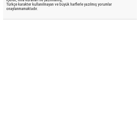
Türkçe karakter kullanılmayan ve büyük harflerle yazılmış yorumlar
onaylanmamaktadır.