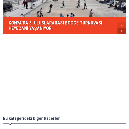
KONYA’DA 3. ULUSLARARASI BOCCE TURNUVASI
HEYECANI YAŞANIYOR
Bu Kategorideki Diğer Haberler