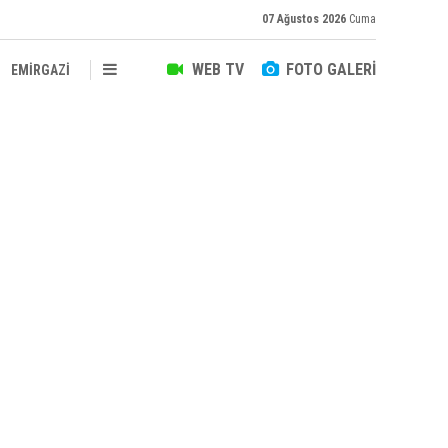
07 Ağustos 2026
Cuma
WEB TV
FOTO GALERİ
EMİRGAZİ