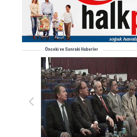
Önceki ve Sonraki Haberler