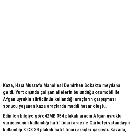
Kaza, Hacı Mustafa Mahallesi Demirhan Sokakta meydana
geldi. Yurt dışında çalışan ailelerin bulunduğu otomobil ile
Afgan uyruklu sürücünün kullandığı araçların çarpışması
sonucu yaşanan kaza araçlarda maddi hasar oluştu.
Edinilen bilgiye göre42MB 354 plakalı aracın Afgan uyruklu
sürücüsünün kullandığı hafif ticari araç ile Gurbetçi vatandaşın
kullandığı K CX 84 plakalı hafif ticari araçlar çarpıştı. Kazada,