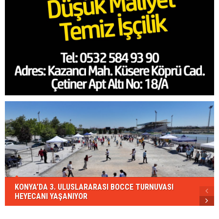
KONYA’DA 3. ULUSLARARASI BOCCE TURNUVASI
HEYECANI YAŞANIYOR