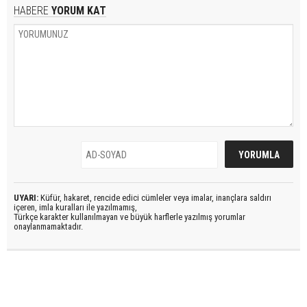
HABERE
YORUM KAT
UYARI:
Küfür, hakaret, rencide edici cümleler veya imalar, inançlara saldırı
içeren, imla kuralları ile yazılmamış,
Türkçe karakter kullanılmayan ve büyük harflerle yazılmış yorumlar
onaylanmamaktadır.