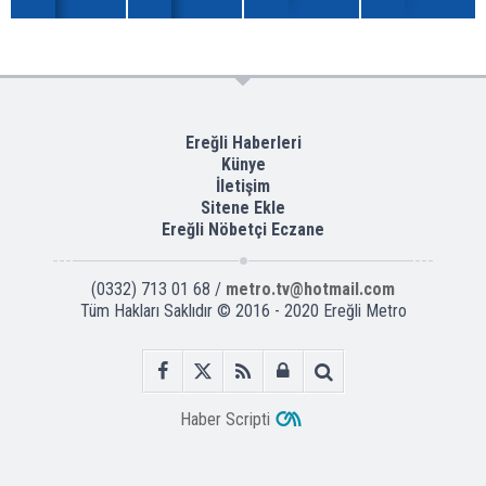
Ereğli Haberleri
Künye
İletişim
Sitene Ekle
Ereğli Nöbetçi Eczane
(0332) 713 01 68 /
metro.tv@hotmail.com
Tüm Hakları Saklıdır © 2016 - 2020 Ereğli Metro
Haber Scripti