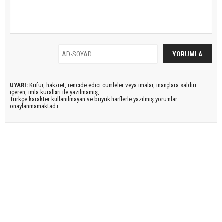
UYARI:
Küfür, hakaret, rencide edici cümleler veya imalar, inançlara saldırı
içeren, imla kuralları ile yazılmamış,
Türkçe karakter kullanılmayan ve büyük harflerle yazılmış yorumlar
onaylanmamaktadır.