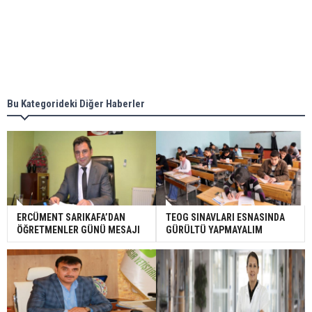
Bu Kategorideki Diğer Haberler
ERCÜMENT SARIKAFA’DAN
TEOG SINAVLARI ESNASINDA
ÖĞRETMENLER GÜNÜ MESAJI
GÜRÜLTÜ YAPMAYALIM