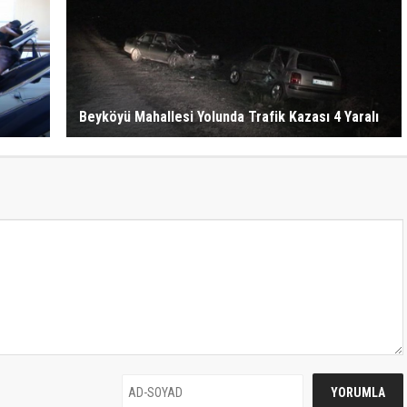
Beyköyü Mahallesi Yolunda Trafik Kazası 4 Yaralı