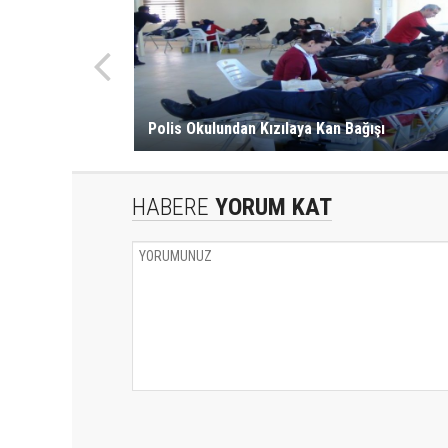
Polis Okulundan Kızılaya Kan Bağışı
HABERE
YORUM KAT