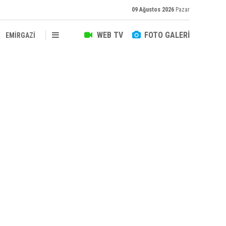
09 Ağustos 2026
Pazar
WEB TV
FOTO GALERİ
EMİRGAZİ