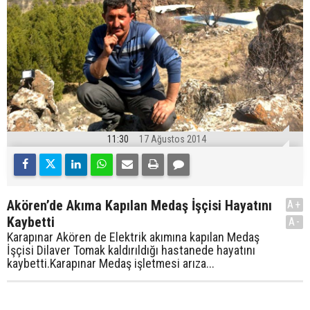
11:30
17 Ağustos 2014
Akören’de Akıma Kapılan Medaş İşçisi Hayatını
A+
Kaybetti
A-
Karapınar Akören de Elektrik akımına kapılan Medaş
İşçisi Dilaver Tomak kaldırıldığı hastanede hayatını
kaybetti.Karapınar Medaş işletmesi arıza...