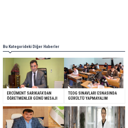
Bu Kategorideki Diğer Haberler
ERCÜMENT SARIKAFA’DAN
TEOG SINAVLARI ESNASINDA
ÖĞRETMENLER GÜNÜ MESAJI
GÜRÜLTÜ YAPMAYALIM