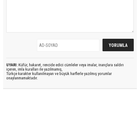
UYARI:
Küfür, hakaret, rencide edici cümleler veya imalar, inançlara saldırı
içeren, imla kuralları ile yazılmamış,
Türkçe karakter kullanılmayan ve büyük harflerle yazılmış yorumlar
onaylanmamaktadır.