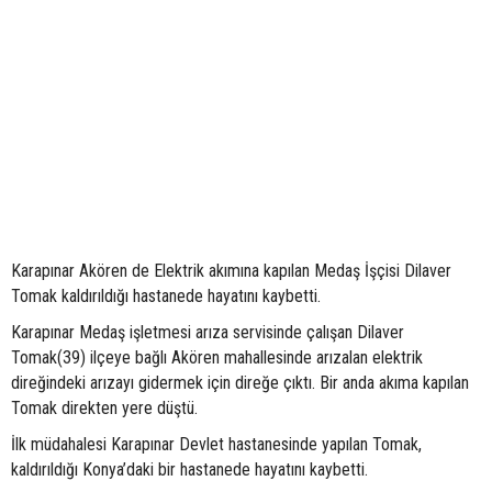
Karapınar Akören de Elektrik akımına kapılan Medaş İşçisi Dilaver
Tomak kaldırıldığı hastanede hayatını kaybetti.
Karapınar Medaş işletmesi arıza servisinde çalışan Dilaver
Tomak(39) ilçeye bağlı Akören mahallesinde arızalan elektrik
direğindeki arızayı gidermek için direğe çıktı. Bir anda akıma kapılan
Tomak direkten yere düştü.
İlk müdahalesi Karapınar Devlet hastanesinde yapılan Tomak,
kaldırıldığı Konya’daki bir hastanede hayatını kaybetti.