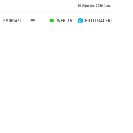
07 Ağustos 2026
Cuma
WEB TV
FOTO GALERİ
EMİRGAZİ