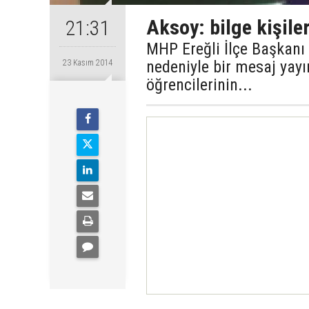
Aksoy: bilge kişiler
21:31
MHP Ereğli İlçe Başkanı
nedeniyle bir mesaj yayı
23 Kasım 2014
öğrencilerinin...