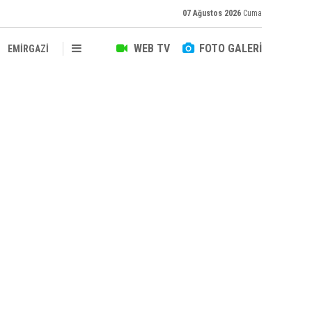
07 Ağustos 2026
Cuma
WEB TV
FOTO GALERİ
EMİRGAZİ