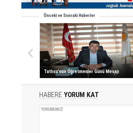
Önceki ve Sonraki Haberler
Tatlısu'nun Öğretmenler Günü Mesajı
HABERE
YORUM KAT