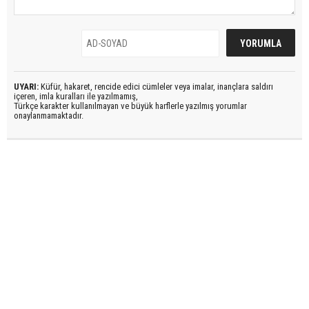
UYARI:
Küfür, hakaret, rencide edici cümleler veya imalar, inançlara saldırı
içeren, imla kuralları ile yazılmamış,
Türkçe karakter kullanılmayan ve büyük harflerle yazılmış yorumlar
onaylanmamaktadır.