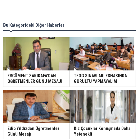
Bu Kategorideki Diğer Haberler
ERCÜMENT SARIKAFA’DAN
TEOG SINAVLARI ESNASINDA
ÖĞRETMENLER GÜNÜ MESAJI
GÜRÜLTÜ YAPMAYALIM
Edip Yıldızdan Öğretmenler
Kız Çocuklar Konuşmada Daha
Günü Mesajı
Yetenekli