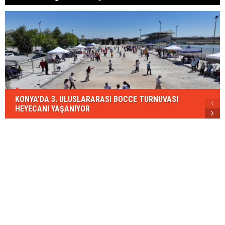
KONYA’DA 3. ULUSLARARASI BOCCE TURNUVASI
HEYECANI YAŞANIYOR