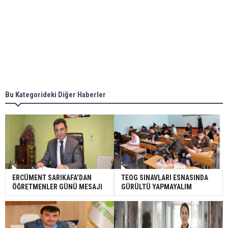
Bu Kategorideki Diğer Haberler
ERCÜMENT SARIKAFA’DAN
TEOG SINAVLARI ESNASINDA
ÖĞRETMENLER GÜNÜ MESAJI
GÜRÜLTÜ YAPMAYALIM