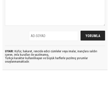
UYARI:
Küfür, hakaret, rencide edici cümleler veya imalar, inançlara saldırı
içeren, imla kuralları ile yazılmamış,
Türkçe karakter kullanılmayan ve büyük harflerle yazılmış yorumlar
onaylanmamaktadır.