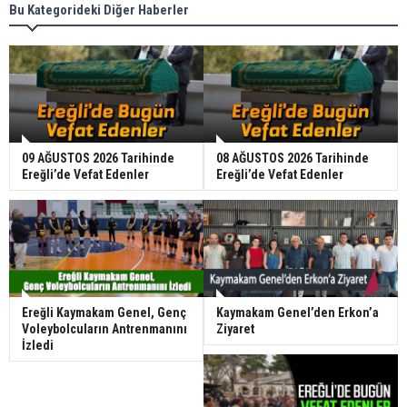
Bu Kategorideki Diğer Haberler
09 AĞUSTOS 2026 Tarihinde
08 AĞUSTOS 2026 Tarihinde
Ereğli’de Vefat Edenler
Ereğli’de Vefat Edenler
Ereğli Kaymakam Genel, Genç
Kaymakam Genel’den Erkon’a
Voleybolcuların Antrenmanını
Ziyaret
İzledi