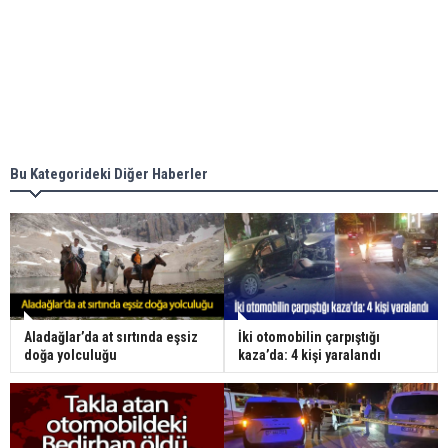
Bu Kategorideki Diğer Haberler
Aladağlar’da at sırtında eşsiz
İki otomobilin çarpıştığı
doğa yolculuğu
kaza’da: 4 kişi yaralandı