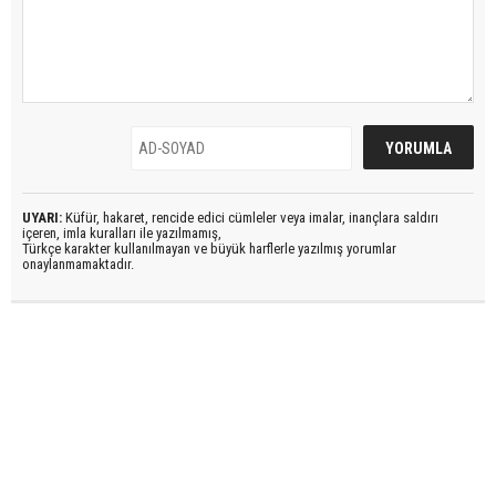
UYARI:
Küfür, hakaret, rencide edici cümleler veya imalar, inançlara saldırı
içeren, imla kuralları ile yazılmamış,
Türkçe karakter kullanılmayan ve büyük harflerle yazılmış yorumlar
onaylanmamaktadır.