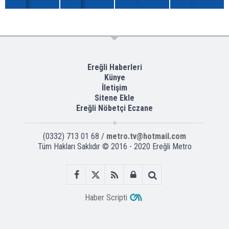
Ereğli Haberleri
Künye
İletişim
Sitene Ekle
Ereğli Nöbetçi Eczane
(0332) 713 01 68 /
metro.tv@hotmail.com
Tüm Hakları Saklıdır © 2016 - 2020 Ereğli Metro
Haber Scripti