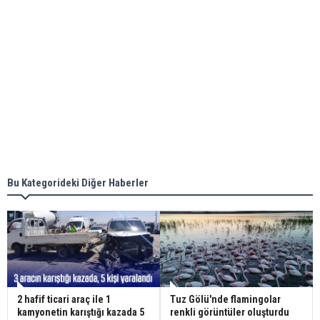
Bu Kategorideki Diğer Haberler
2 hafif ticari araç ile 1
Tuz Gölü'nde flamingolar
kamyonetin karıştığı kazada 5
renkli görüntüler oluşturdu