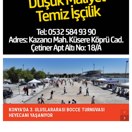
KONYA’DA 3. ULUSLARARASI BOCCE TURNUVASI
HEYECANI YAŞANIYOR