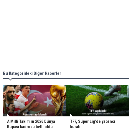
Bu Kategorideki Diğer Haberler
A Milli Takım’ın 2026 Dünya
TFF, Süper Lig’de yabancı
Kupası kadrosu belli oldu
kuralı