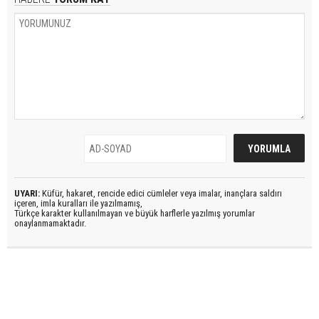
UYARI:
Küfür, hakaret, rencide edici cümleler veya imalar, inançlara saldırı
içeren, imla kuralları ile yazılmamış,
Türkçe karakter kullanılmayan ve büyük harflerle yazılmış yorumlar
onaylanmamaktadır.