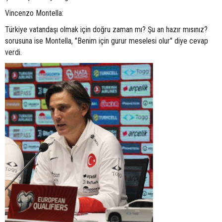
Vincenzo Montella:
Türkiye vatandaşı olmak için doğru zaman mı? Şu an hazır mısınız?
sorusuna ise Montella, "Benim için gurur meselesi olur" diye cevap
verdi.