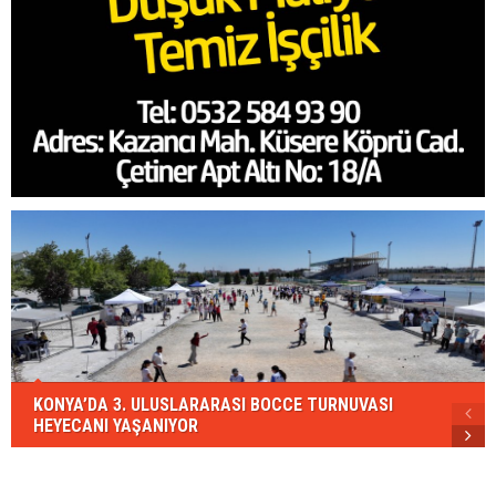
KONYA’DA 3. ULUSLARARASI BOCCE TURNUVASI
HEYECANI YAŞANIYOR