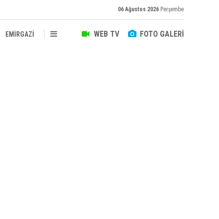
06 Ağustos 2026
Perşembe
WEB TV
FOTO GALERİ
EMİRGAZİ