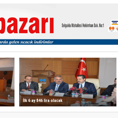
İlk 6 ay 846 lira olacak