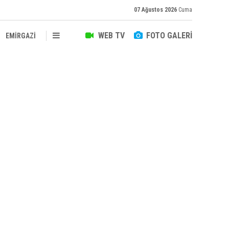
07 Ağustos 2026
Cuma
WEB TV
FOTO GALERİ
EMİRGAZİ