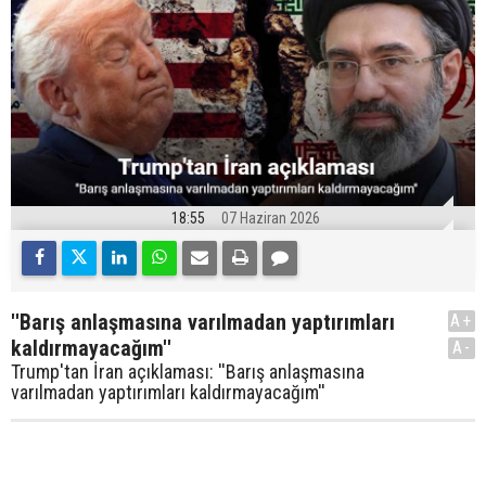
18:55
07 Haziran 2026
''Barış anlaşmasına varılmadan yaptırımları
A+
kaldırmayacağım''
A-
Trump'tan İran açıklaması: ''Barış anlaşmasına
varılmadan yaptırımları kaldırmayacağım''