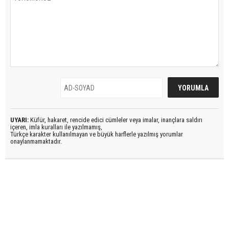
UYARI:
Küfür, hakaret, rencide edici cümleler veya imalar, inançlara saldırı
içeren, imla kuralları ile yazılmamış,
Türkçe karakter kullanılmayan ve büyük harflerle yazılmış yorumlar
onaylanmamaktadır.