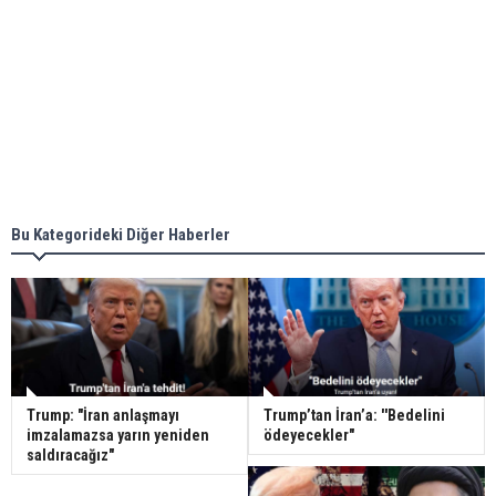
Bu Kategorideki Diğer Haberler
Trump: "İran anlaşmayı
Trump’tan İran’a: ''Bedelini
imzalamazsa yarın yeniden
ödeyecekler"
saldıracağız"