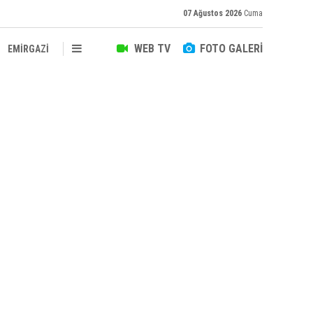
07 Ağustos 2026
Cuma
WEB TV
FOTO GALERİ
EMİRGAZİ