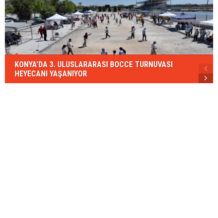
KONYA’DA 3. ULUSLARARASI BOCCE TURNUVASI
HEYECANI YAŞANIYOR