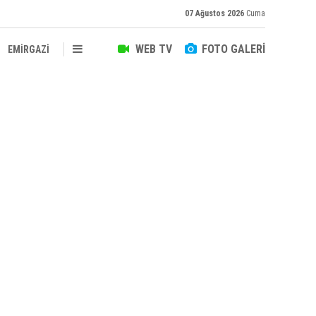
07 Ağustos 2026
Cuma
WEB TV
FOTO GALERİ
EMİRGAZİ