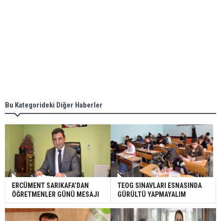
Bu Kategorideki Diğer Haberler
ERCÜMENT SARIKAFA’DAN
TEOG SINAVLARI ESNASINDA
ÖĞRETMENLER GÜNÜ MESAJI
GÜRÜLTÜ YAPMAYALIM