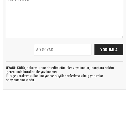
UYARI:
Küfür, hakaret, rencide edici cümleler veya imalar, inançlara saldırı
içeren, imla kuralları ile yazılmamış,
Türkçe karakter kullanılmayan ve büyük harflerle yazılmış yorumlar
onaylanmamaktadır.