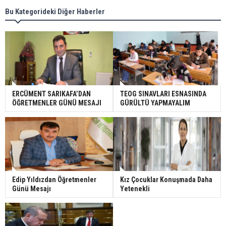
Bu Kategorideki Diğer Haberler
ERCÜMENT SARIKAFA’DAN
TEOG SINAVLARI ESNASINDA
ÖĞRETMENLER GÜNÜ MESAJI
GÜRÜLTÜ YAPMAYALIM
Edip Yıldızdan Öğretmenler
Kız Çocuklar Konuşmada Daha
Günü Mesajı
Yetenekli