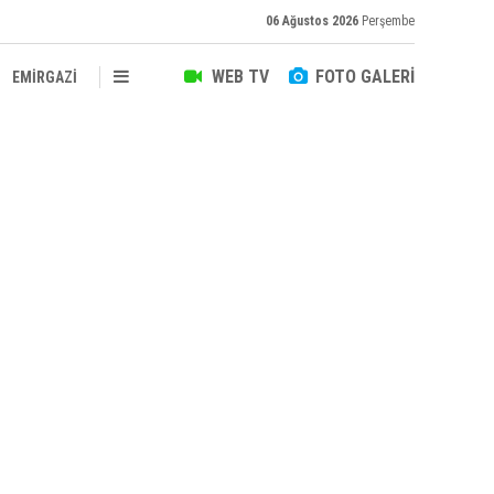
06 Ağustos 2026
Perşembe
WEB TV
FOTO GALERİ
EMİRGAZİ