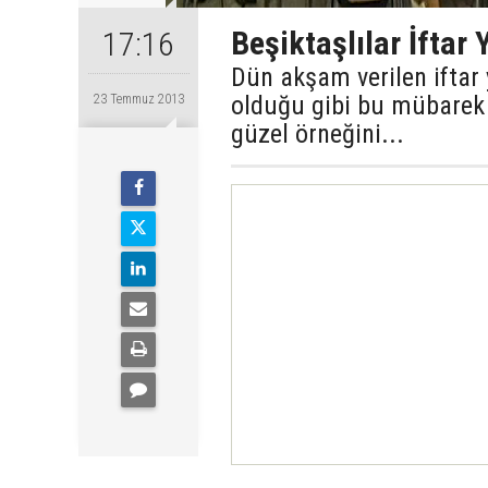
Beşiktaşlılar İftar
17:16
Dün akşam verilen iftar
olduğu gibi bu mübarek
23 Temmuz 2013
güzel örneğini...