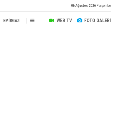
06 Ağustos 2026
Perşembe
WEB TV
FOTO GALERİ
EMİRGAZİ