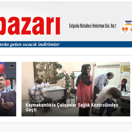
Kaymakamlıkta Çalışanlar Sağlık Kontrolünden
Geçti