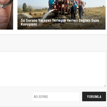
Su Sorunu Yaşayan Yerleşim Yerleri Sağlıklı Suya
Kavuşuyor