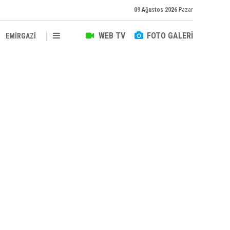
09 Ağustos 2026
Pazar
WEB TV
FOTO GALERİ
EMİRGAZİ