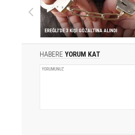
EREĞLİ’DE 3 KİŞİ GÖZALTINA ALINDI
HABERE
YORUM KAT