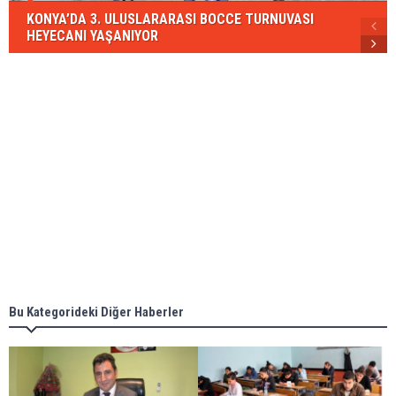
KONYA’DA 3. ULUSLARARASI BOCCE TURNUVASI
HEYECANI YAŞANIYOR
Bu Kategorideki Diğer Haberler