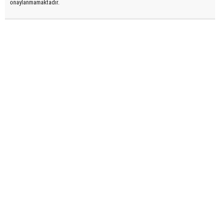
onaylanmamaktadır.