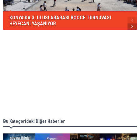
KONYA’DA 3. ULUSLARARASI BOCCE TURNUVASI
HEYECANI YAŞANIYOR
Bu Kategorideki Diğer Haberler