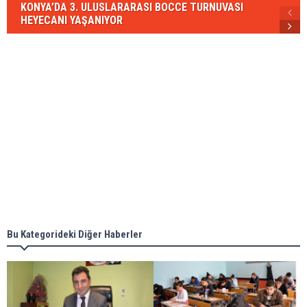
KONYA’DA 3. ULUSLARARASI BOCCE TURNUVASI
HEYECANI YAŞANIYOR
Bu Kategorideki Diğer Haberler