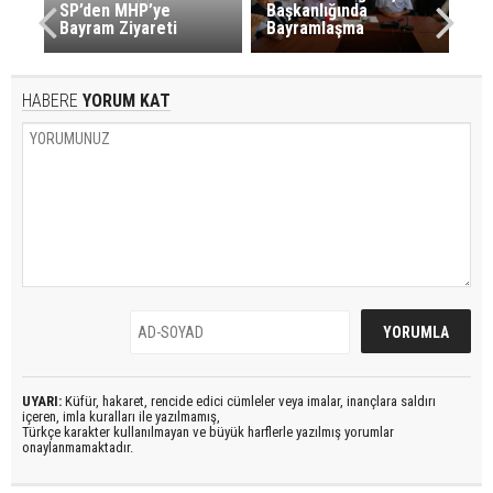
SP’den MHP’ye
Başkanlığında
Bayram Ziyareti
Bayramlaşma
HABERE
YORUM KAT
UYARI:
Küfür, hakaret, rencide edici cümleler veya imalar, inançlara saldırı
içeren, imla kuralları ile yazılmamış,
Türkçe karakter kullanılmayan ve büyük harflerle yazılmış yorumlar
onaylanmamaktadır.