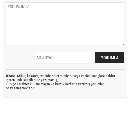
UYARI:
Küfür, hakaret, rencide edici cümleler veya imalar, inançlara saldırı
içeren, imla kuralları ile yazılmamış,
Türkçe karakter kullanılmayan ve büyük harflerle yazılmış yorumlar
onaylanmamaktadır.