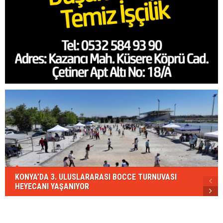
KONYA’DA 3. ULUSLARARASI BOCCE TURNUVASI
HEYECANI YAŞANIYOR