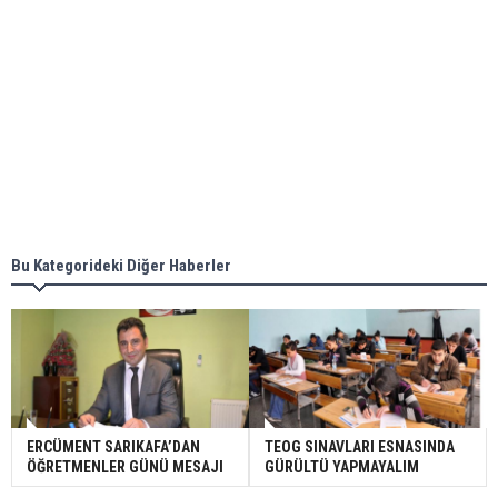
Bu Kategorideki Diğer Haberler
ERCÜMENT SARIKAFA’DAN
TEOG SINAVLARI ESNASINDA
ÖĞRETMENLER GÜNÜ MESAJI
GÜRÜLTÜ YAPMAYALIM